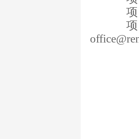
项目
项目监
office@re