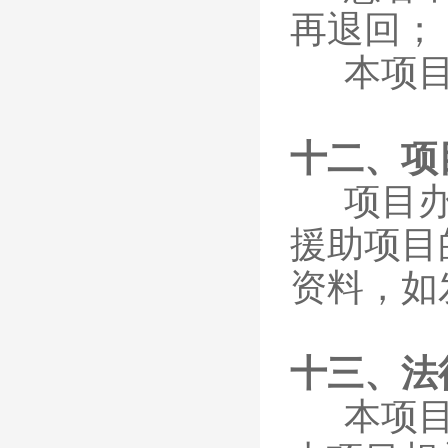
再退回；
本项目
十二、项
项目办
援助项目
资料，如
十三、法
本项目