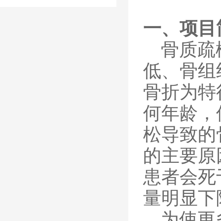
一、
项目
骨质疏
低、骨组
骨折为特
何年龄，
松导致的
的主要原
患者会死
量明显下
为使更