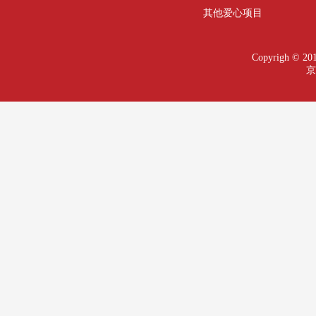
其他爱心项目
Copyrigh 
京