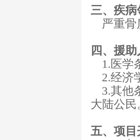
三、疾病
严重骨
四、援助
1.医
2.经
3.其
大陆公民
五、项目