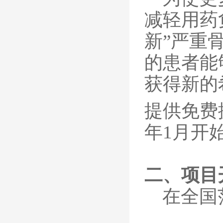
减轻用药
新
”
严重
的患者能
获得新的
提供免费
年
1
月开
二、
项目
在全国